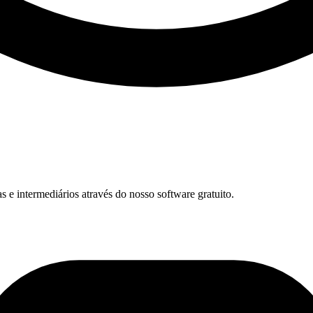
 e intermediários através do nosso software gratuito.