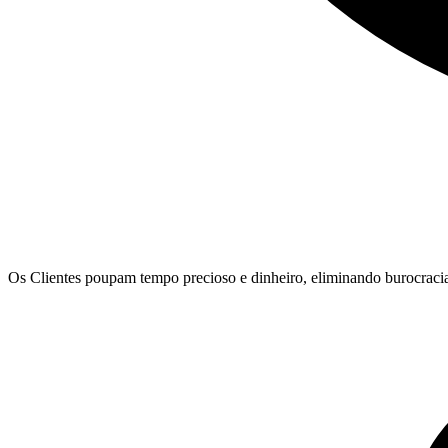
Os Clientes poupam tempo precioso e dinheiro, eliminando burocracias