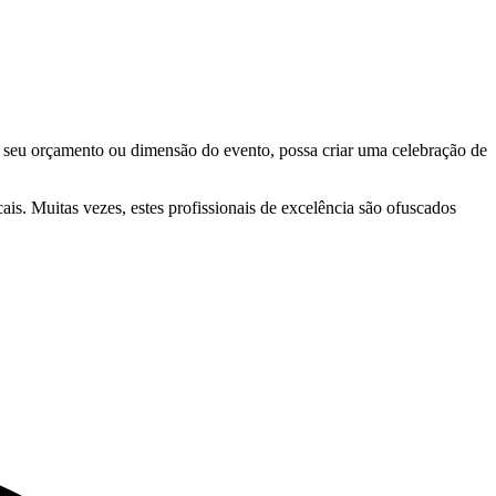
 seu orçamento ou dimensão do evento, possa criar uma celebração de
s. Muitas vezes, estes profissionais de excelência são ofuscados