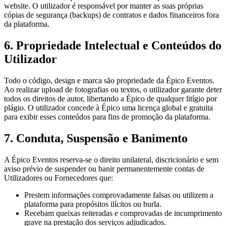
website. O utilizador é responsável por manter as suas próprias
cópias de segurança (backups) de contratos e dados financeiros fora
da plataforma.
6. Propriedade Intelectual e Conteúdos do
Utilizador
Todo o código, design e marca são propriedade da Épico Eventos.
Ao realizar upload de fotografias ou textos, o utilizador garante deter
todos os direitos de autor, libertando a Épico de qualquer litígio por
plágio. O utilizador concede à Épico uma licença global e gratuita
para exibir esses conteúdos para fins de promoção da plataforma.
7. Conduta, Suspensão e Banimento
A Épico Eventos reserva-se o direito unilateral, discricionário e sem
aviso prévio de suspender ou banir permanentemente contas de
Utilizadores ou Fornecedores que:
Prestem informações comprovadamente falsas ou utilizem a
plataforma para propósitos ilícitos ou burla.
Recebam queixas reiteradas e comprovadas de incumprimento
grave na prestação dos serviços adjudicados.