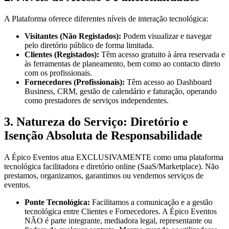
A Plataforma oferece diferentes níveis de interação tecnológica:
Visitantes (Não Registados)
:
Podem visualizar e navegar
pelo diretório público de forma limitada.
Clientes (Registados)
:
Têm acesso gratuito à área reservada e
às ferramentas de planeamento, bem como ao contacto direto
com os profissionais.
Fornecedores (Profissionais)
:
Têm acesso ao Dashboard
Business, CRM, gestão de calendário e faturação, operando
como prestadores de serviços independentes.
3. Natureza do Serviço: Diretório e
Isenção Absoluta de Responsabilidade
A Épico Eventos atua EXCLUSIVAMENTE como uma plataforma
tecnológica facilitadora e diretório online (SaaS/Marketplace). Não
prestamos, organizamos, garantimos ou vendemos serviços de
eventos.
Ponte Tecnológica
:
Facilitamos a comunicação e a gestão
tecnológica entre Clientes e Fornecedores. A Épico Eventos
NÃO é parte integrante, mediadora legal, representante ou