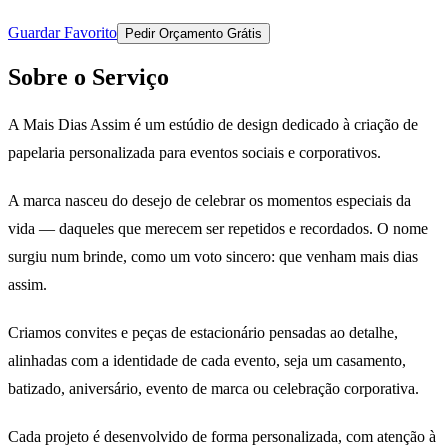
Guardar Favorito
Pedir Orçamento Grátis
Sobre o Serviço
A Mais Dias Assim é um estúdio de design dedicado à criação de
papelaria personalizada para eventos sociais e corporativos.
A marca nasceu do desejo de celebrar os momentos especiais da
vida — daqueles que merecem ser repetidos e recordados. O nome
surgiu num brinde, como um voto sincero: que venham mais dias
assim.
Criamos convites e peças de estacionário pensadas ao detalhe,
alinhadas com a identidade de cada evento, seja um casamento,
batizado, aniversário, evento de marca ou celebração corporativa.
Cada projeto é desenvolvido de forma personalizada, com atenção à