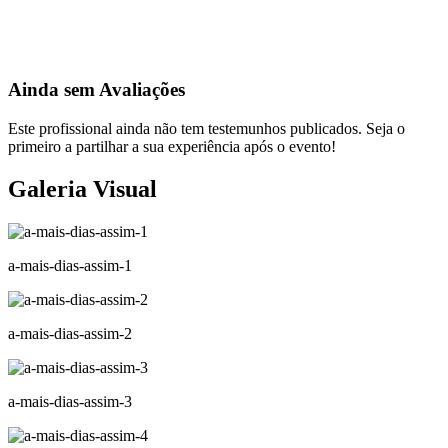
Ainda sem Avaliações
Este profissional ainda não tem testemunhos publicados. Seja o
primeiro a partilhar a sua experiência após o evento!
Galeria Visual
a-mais-dias-assim-1
a-mais-dias-assim-2
a-mais-dias-assim-3