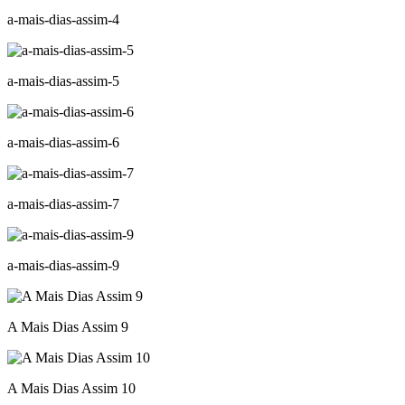
a-mais-dias-assim-4
a-mais-dias-assim-5
a-mais-dias-assim-6
a-mais-dias-assim-7
a-mais-dias-assim-9
A Mais Dias Assim 9
A Mais Dias Assim 10