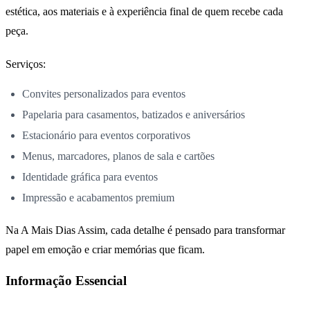
estética, aos materiais e à experiência final de quem recebe cada
peça.
Serviços:
Convites personalizados para eventos
Papelaria para casamentos, batizados e aniversários
Estacionário para eventos corporativos
Menus, marcadores, planos de sala e cartões
Identidade gráfica para eventos
Impressão e acabamentos premium
Na A Mais Dias Assim, cada detalhe é pensado para transformar
papel em emoção e criar memórias que ficam.
Informação Essencial