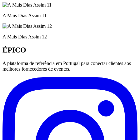
A Mais Dias Assim 11
A Mais Dias Assim 12
ÉPICO
A plataforma de referência em Portugal para conectar clientes aos
melhores fornecedores de eventos.