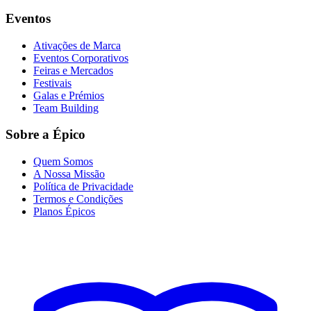
Eventos
Ativações de Marca
Eventos Corporativos
Feiras e Mercados
Festivais
Galas e Prémios
Team Building
Sobre a Épico
Quem Somos
A Nossa Missão
Política de Privacidade
Termos e Condições
Planos Épicos