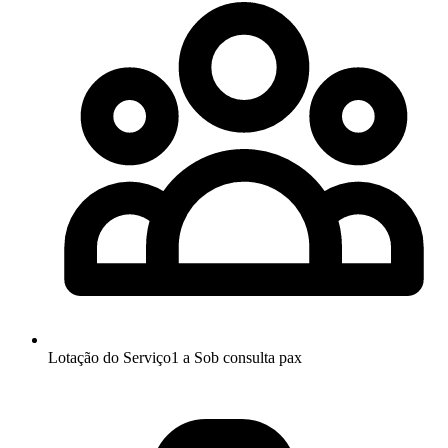
Lotação do Serviço
1 a
Sob consulta
pax