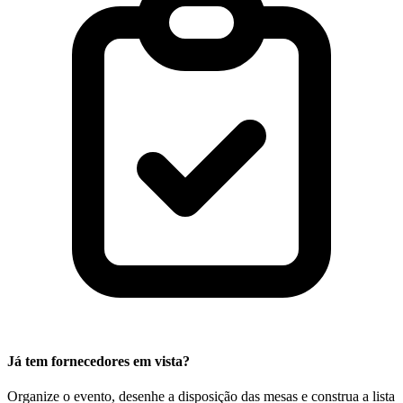
Já tem fornecedores em vista?
Organize o evento, desenhe a disposição das mesas e construa a lista