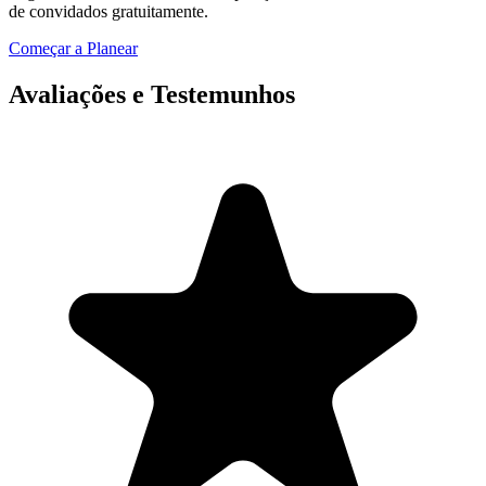
de convidados gratuitamente.
Começar a Planear
Avaliações e Testemunhos