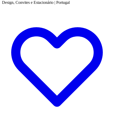
Design, Convites e Estacionário
|
Portugal