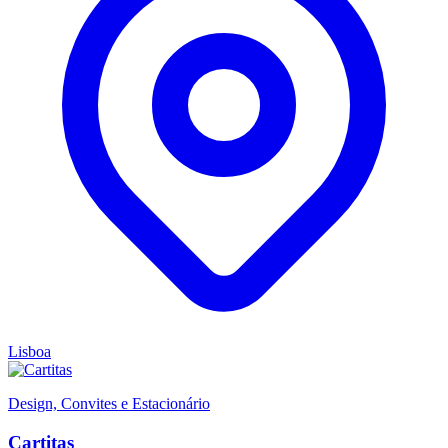
Lisboa
Design, Convites e Estacionário
Cartitas