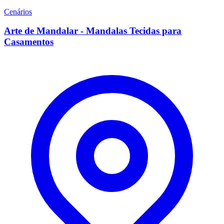
Cenários
Arte de Mandalar - Mandalas Tecidas para
Casamentos