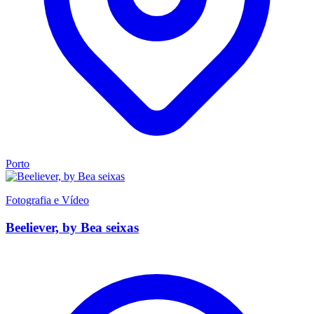
Porto
Fotografia e Vídeo
Beeliever, by Bea seixas