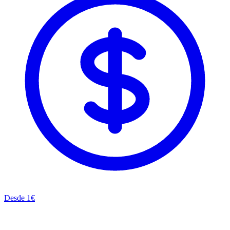
Desde
1
€