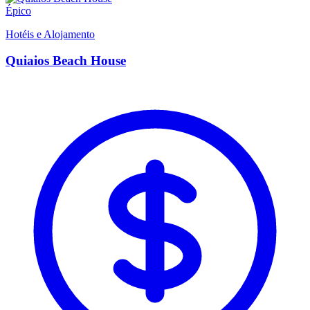
Épico
Hotéis e Alojamento
Quiaios Beach House