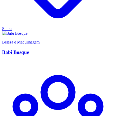
Sintra
Beleza e Maquilhagem
Babi Bosque