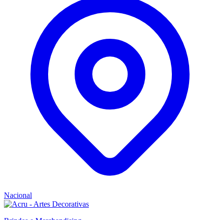
Nacional