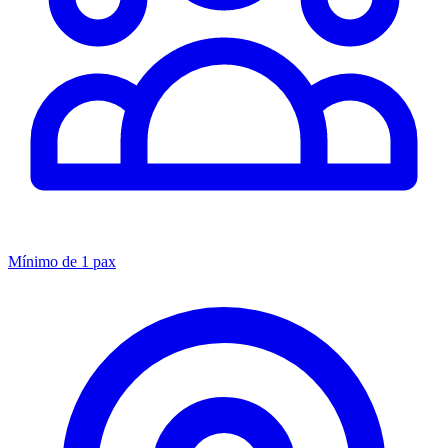
Mínimo de 1 pax