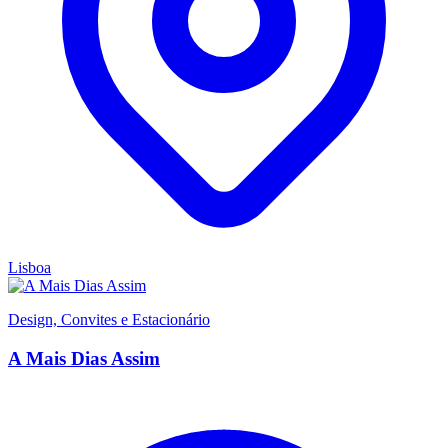
Lisboa
Design, Convites e Estacionário
A Mais Dias Assim