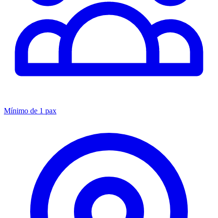
Mínimo de 1 pax