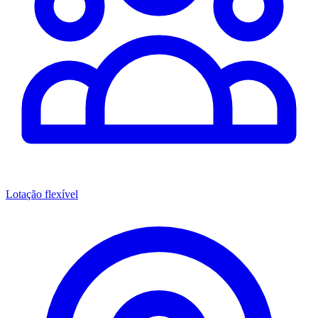
Lotação flexível