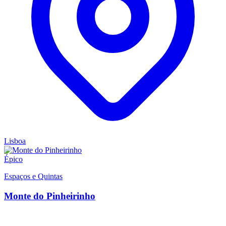
Lisboa
Épico
Espaços e Quintas
Monte do Pinheirinho