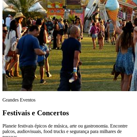
Grandes Eventos
Festivais e Concertos
Planeie festivais épicos de música, arte ou gastronomia. Encontre
palcos, audiovisuais, food trucks e segurança para milhares de
pessoas.