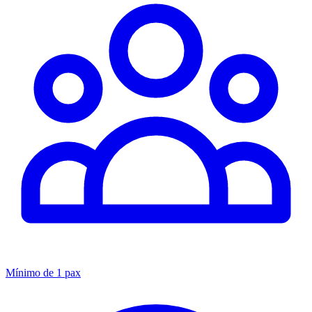
Mínimo de 1 pax