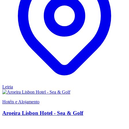
Leiria
Hotéis e Alojamento
Aroeira Lisbon Hotel - Sea & Golf