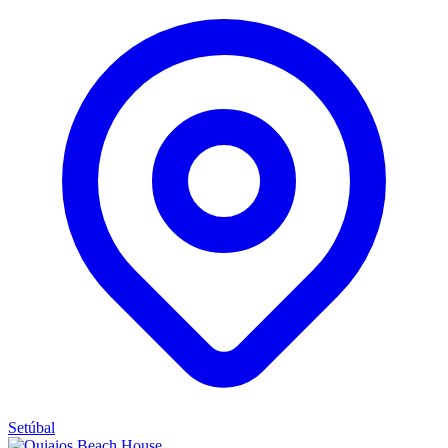
Setúbal