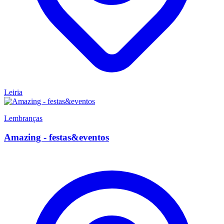
Leiria
Lembranças
Amazing - festas&eventos