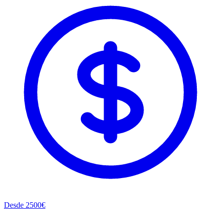
Desde
2500
€