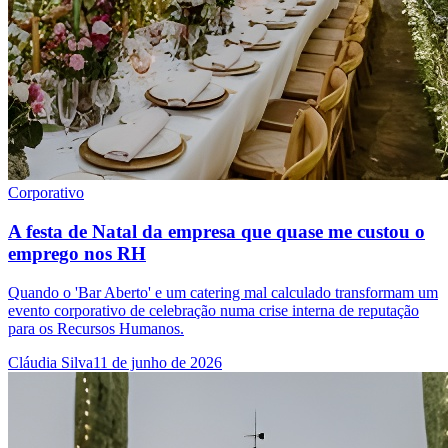
Corporativo
A festa de Natal da empresa que quase me custou o
emprego nos RH
Quando o 'Bar Aberto' e um catering mal calculado transformam um
evento corporativo de celebração numa crise interna de reputação
para os Recursos Humanos.
Cláudia Silva
11 de junho de 2026