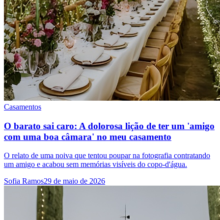
Casamentos
O barato sai caro: A dolorosa lição de ter um 'amigo
com uma boa câmara' no meu casamento
O relato de uma noiva que tentou poupar na fotografia contratando
um amigo e acabou sem memórias visíveis do copo-d'água.
Sofia Ramos
29 de maio de 2026