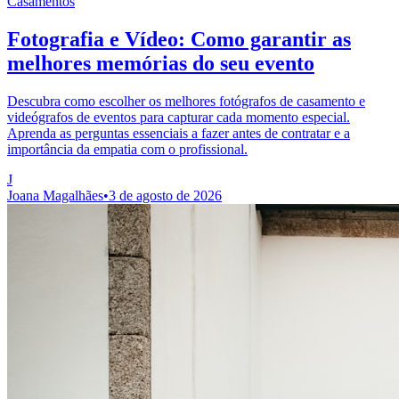
Casamentos
Fotografia e Vídeo: Como garantir as
melhores memórias do seu evento
Descubra como escolher os melhores fotógrafos de casamento e
videógrafos de eventos para capturar cada momento especial.
Aprenda as perguntas essenciais a fazer antes de contratar e a
importância da empatia com o profissional.
J
Joana Magalhães
•
3 de agosto de 2026