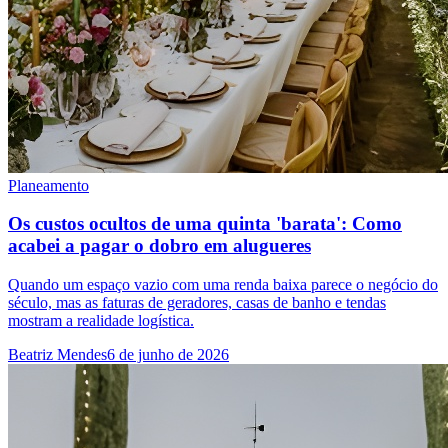
Planeamento
Os custos ocultos de uma quinta 'barata': Como
acabei a pagar o dobro em alugueres
Quando um espaço vazio com uma renda baixa parece o negócio do
século, mas as faturas de geradores, casas de banho e tendas
mostram a realidade logística.
Beatriz Mendes
6 de junho de 2026