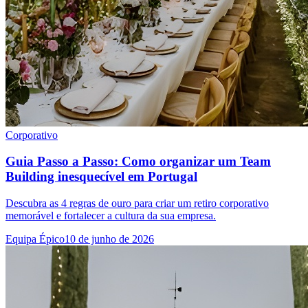
Corporativo
Guia Passo a Passo: Como organizar um Team
Building inesquecível em Portugal
Descubra as 4 regras de ouro para criar um retiro corporativo
memorável e fortalecer a cultura da sua empresa.
Equipa Épico
10 de junho de 2026