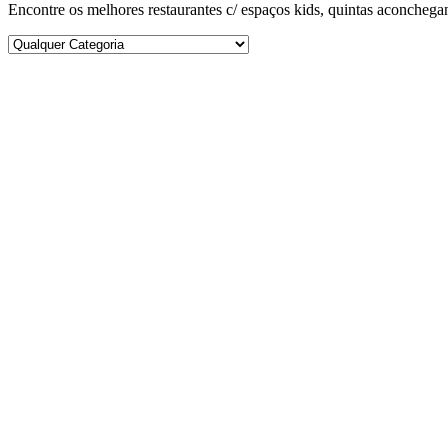
Encontre os melhores restaurantes c/ espaços kids, quintas aconchegant