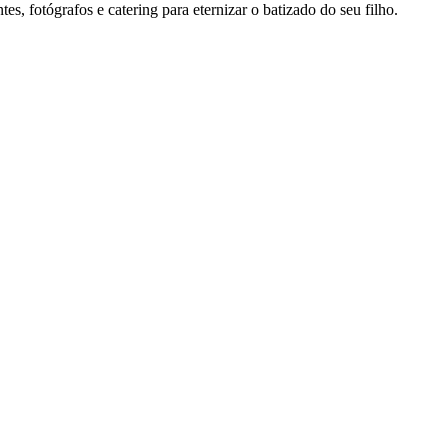
es, fotógrafos e catering para eternizar o batizado do seu filho.