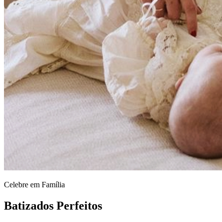
Celebre em Família
Batizados Perfeitos