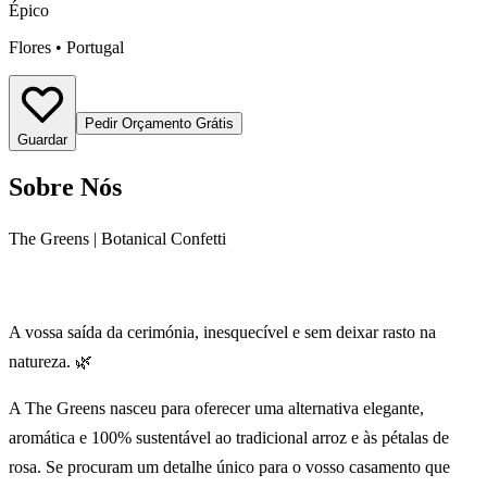
Épico
Flores
•
Portugal
Pedir Orçamento Grátis
Guardar
Sobre Nós
The Greens | Botanical Confetti
A vossa saída da cerimónia, inesquecível e sem deixar rasto na
natureza. 🌿
A The Greens nasceu para oferecer uma alternativa elegante,
aromática e 100% sustentável ao tradicional arroz e às pétalas de
rosa. Se procuram um detalhe único para o vosso casamento que