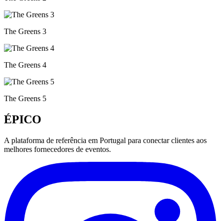
The Greens 3
The Greens 4
The Greens 5
ÉPICO
A plataforma de referência em Portugal para conectar clientes aos
melhores fornecedores de eventos.