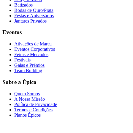
Batizados
Bodas de Ouro/Prata
Festas e Aniversários
Jantares Privados
Eventos
Ativações de Marca
Eventos Corporativos
Feiras e Mercados
Festivais
Galas e Prémios
Team Building
Sobre a Épico
Quem Somos
A Nossa Missão
Política de Privacidade
Termos e Condições
Planos Épicos