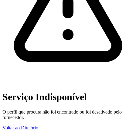
Serviço Indisponível
O perfil que procura não foi encontrado ou foi desativado pelo
fornecedor.
Voltar ao Diretório