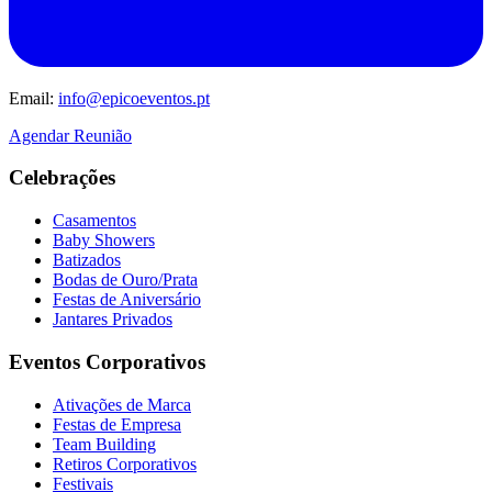
Email:
info@epicoeventos.pt
Agendar Reunião
Celebrações
Casamentos
Baby Showers
Batizados
Bodas de Ouro/Prata
Festas de Aniversário
Jantares Privados
Eventos Corporativos
Ativações de Marca
Festas de Empresa
Team Building
Retiros Corporativos
Festivais