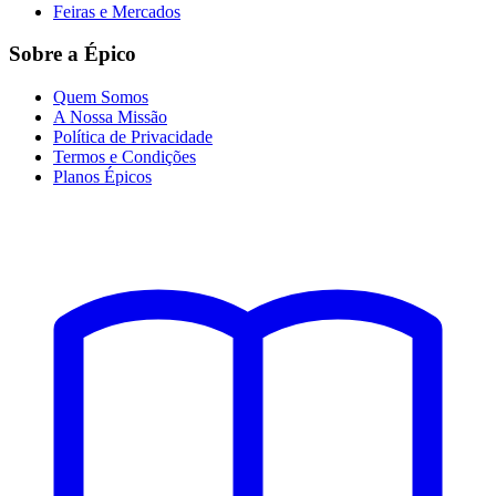
Feiras e Mercados
Sobre a Épico
Quem Somos
A Nossa Missão
Política de Privacidade
Termos e Condições
Planos Épicos