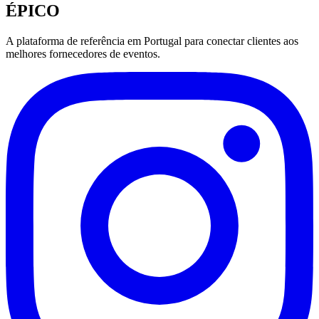
ÉPICO
A plataforma de referência em Portugal para conectar clientes aos
melhores fornecedores de eventos.