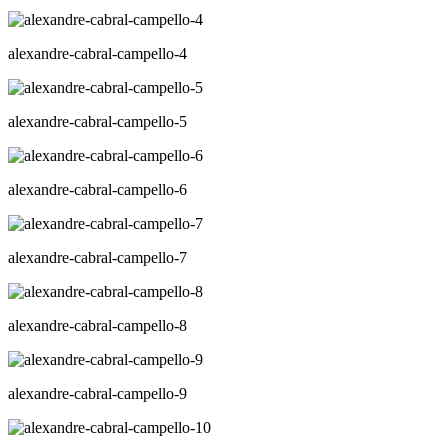
alexandre-cabral-campello-4
alexandre-cabral-campello-5
alexandre-cabral-campello-6
alexandre-cabral-campello-7
alexandre-cabral-campello-8
alexandre-cabral-campello-9