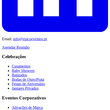
Email:
info@epicoeventos.pt
Agendar Reunião
Celebrações
Casamentos
Baby Showers
Batizados
Bodas de Ouro/Prata
Festas de Aniversário
Jantares Privados
Eventos Corporativos
Ativações de Marca