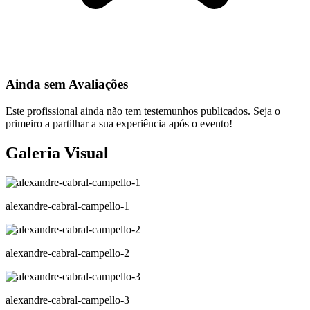
Ainda sem Avaliações
Este profissional ainda não tem testemunhos publicados. Seja o
primeiro a partilhar a sua experiência após o evento!
Galeria Visual
alexandre-cabral-campello-1
alexandre-cabral-campello-2
alexandre-cabral-campello-3