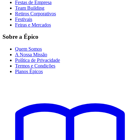
Festas de Empresa
Team Building
Retiros Corporativos
Festivais
Feiras e Mercados
Sobre a Épico
Quem Somos
A Nossa Missão
Política de Privacidade
Termos e Condições
Planos Épicos