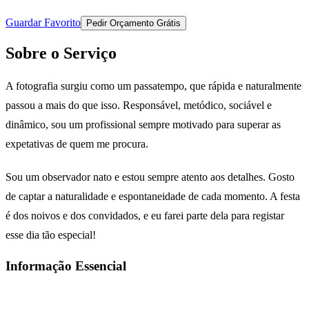
Guardar Favorito
Pedir Orçamento Grátis
Sobre o Serviço
A fotografia surgiu como um passatempo, que rápida e naturalmente
passou a mais do que isso. Responsável, metódico, sociável e
dinâmico, sou um profissional sempre motivado para
superar as
expetativas de quem me procura.
Sou um observador nato e estou sempre atento aos detalhes. Gosto
de captar a naturalidade e espontaneidade de cada momento.
A festa
é dos noivos e dos convidados, e eu farei parte dela para registar
esse dia tão especial!
Informação Essencial