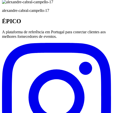
alexandre-cabral-campello-17
ÉPICO
A plataforma de referência em Portugal para conectar clientes aos
melhores fornecedores de eventos.