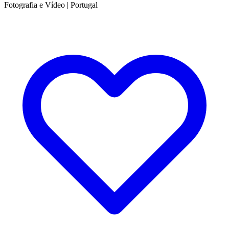
Fotografia e Vídeo
|
Portugal