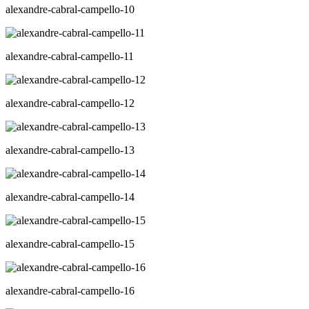
alexandre-cabral-campello-10
alexandre-cabral-campello-11
alexandre-cabral-campello-12
alexandre-cabral-campello-13
alexandre-cabral-campello-14
alexandre-cabral-campello-15
alexandre-cabral-campello-16