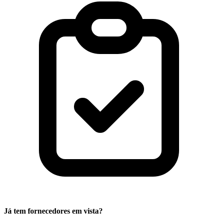
Já tem fornecedores em vista?