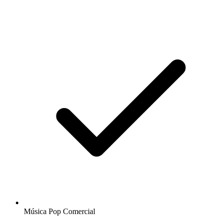
Música Pop Comercial