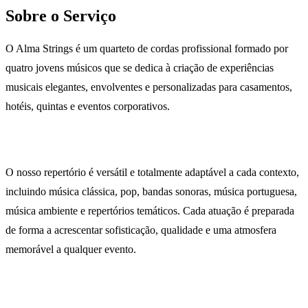
Sobre o Serviço
O Alma Strings é um quarteto de cordas profissional formado por
quatro jovens músicos que se dedica à criação de experiências
musicais elegantes, envolventes e personalizadas para casamentos,
hotéis, quintas e eventos corporativos.
O nosso repertório é versátil e totalmente adaptável a cada contexto,
incluindo música clássica, pop, bandas sonoras, música portuguesa,
música ambiente e repertórios temáticos. Cada atuação é preparada
de forma a acrescentar sofisticação, qualidade e uma atmosfera
memorável a qualquer evento.