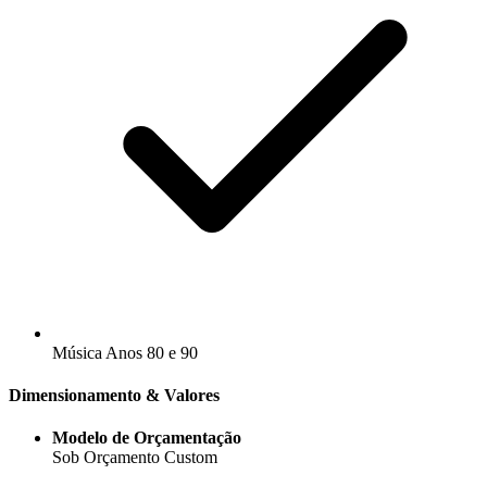
Música Anos 80 e 90
Dimensionamento & Valores
Modelo de Orçamentação
Sob Orçamento Custom