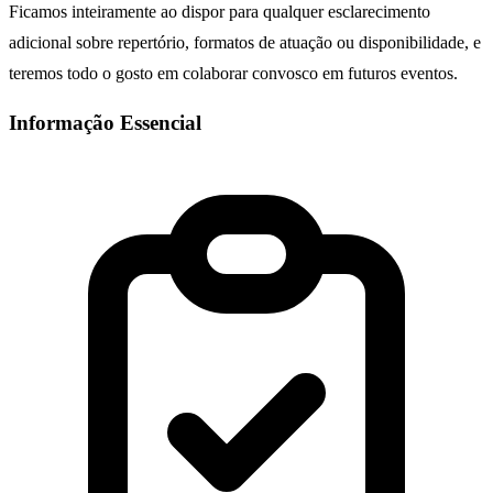
Ficamos inteiramente ao dispor para qualquer esclarecimento
adicional sobre repertório, formatos de atuação ou disponibilidade, e
teremos todo o gosto em colaborar convosco em futuros eventos.
Informação Essencial