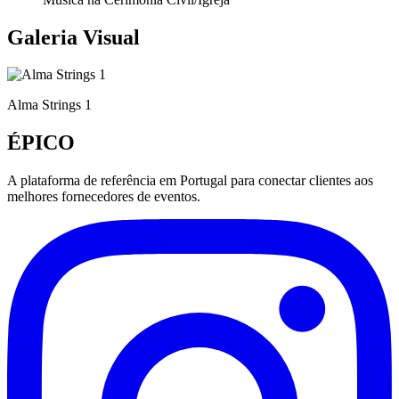
Galeria Visual
Alma Strings 1
ÉPICO
A plataforma de referência em Portugal para conectar clientes aos
melhores fornecedores de eventos.