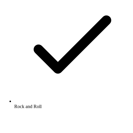
Rock and Roll