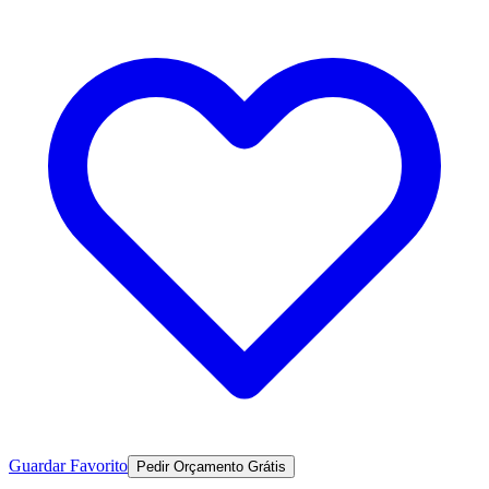
Guardar Favorito
Pedir Orçamento Grátis