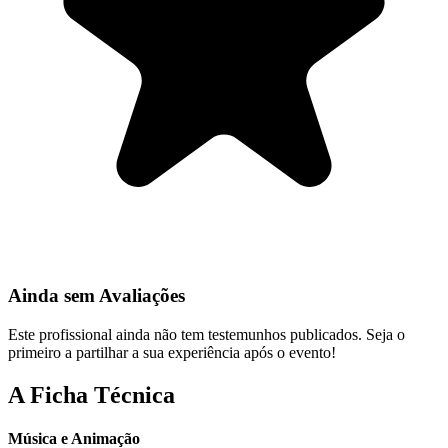
Ainda sem Avaliações
Este profissional ainda não tem testemunhos publicados. Seja o
primeiro a partilhar a sua experiência após o evento!
A Ficha Técnica
Música e Animação