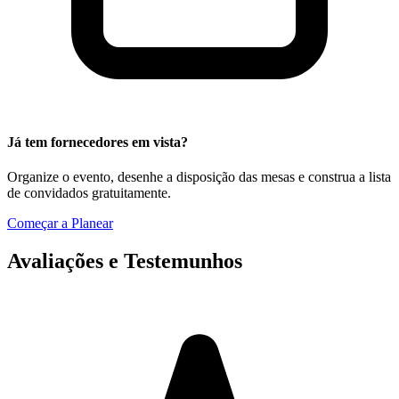
Já tem fornecedores em vista?
Organize o evento, desenhe a disposição das mesas e construa a lista
de convidados gratuitamente.
Começar a Planear
Avaliações e Testemunhos