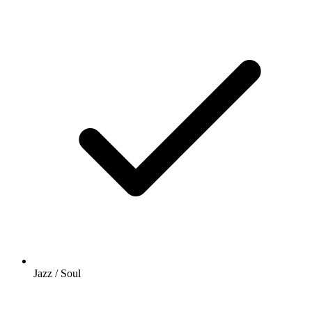
Jazz / Soul