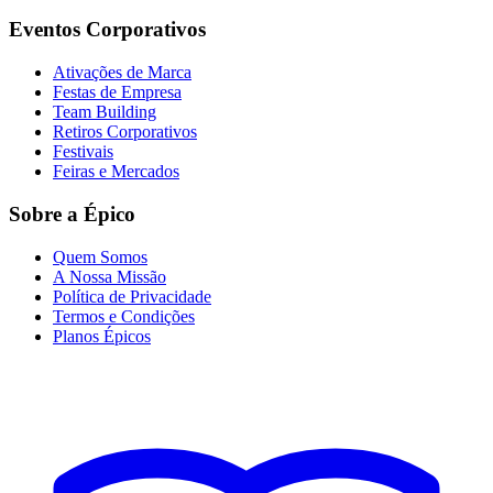
Eventos Corporativos
Ativações de Marca
Festas de Empresa
Team Building
Retiros Corporativos
Festivais
Feiras e Mercados
Sobre a Épico
Quem Somos
A Nossa Missão
Política de Privacidade
Termos e Condições
Planos Épicos