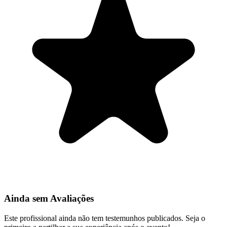
Ainda sem Avaliações
Este profissional ainda não tem testemunhos publicados. Seja o