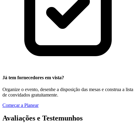
Já tem fornecedores em vista?
Organize o evento, desenhe a disposição das mesas e construa a lista
de convidados gratuitamente.
Começar a Planear
Avaliações e Testemunhos