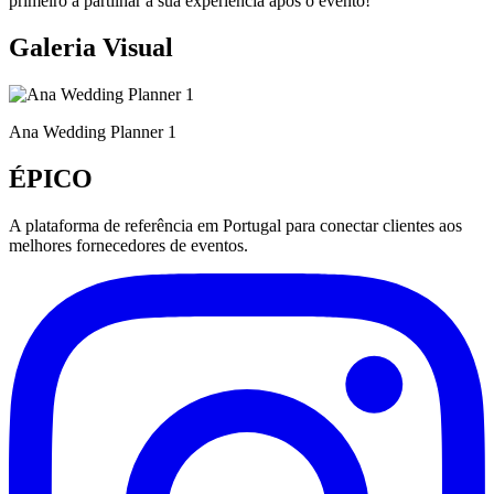
primeiro a partilhar a sua experiência após o evento!
Galeria Visual
Ana Wedding Planner 1
ÉPICO
A plataforma de referência em Portugal para conectar clientes aos
melhores fornecedores de eventos.