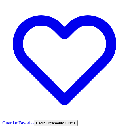
Guardar Favorito
Pedir Orçamento Grátis