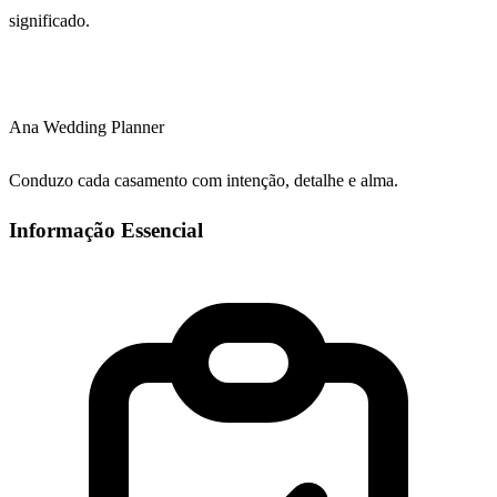
significado.
Ana Wedding Planner
Conduzo cada casamento com intenção, detalhe e alma.
Informação Essencial