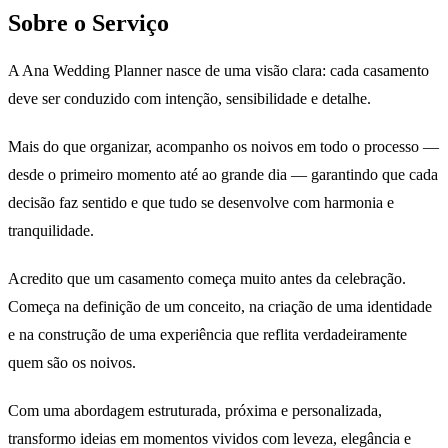
Sobre o Serviço
A Ana Wedding Planner nasce de uma visão clara: cada casamento
deve ser conduzido com intenção, sensibilidade e detalhe.
Mais do que organizar, acompanho os noivos em todo o processo —
desde o primeiro momento até ao grande dia — garantindo que cada
decisão faz sentido e que tudo se desenvolve com harmonia e
tranquilidade.
Acredito que um casamento começa muito antes da celebração.
Começa na definição de um conceito, na criação de uma identidade
e na construção de uma experiência que reflita verdadeiramente
quem são os noivos.
Com uma abordagem estruturada, próxima e personalizada,
transformo ideias em momentos vividos com leveza, elegância e