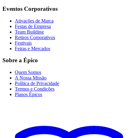
Eventos Corporativos
Ativações de Marca
Festas de Empresa
Team Building
Retiros Corporativos
Festivais
Feiras e Mercados
Sobre a Épico
Quem Somos
A Nossa Missão
Política de Privacidade
Termos e Condições
Planos Épicos