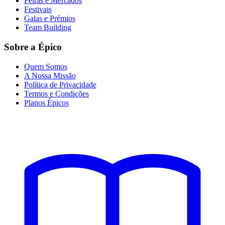
Feiras e Mercados
Festivais
Galas e Prémios
Team Building
Sobre a Épico
Quem Somos
A Nossa Missão
Política de Privacidade
Termos e Condições
Planos Épicos