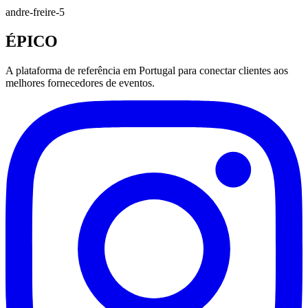
andre-freire-5
ÉPICO
A plataforma de referência em Portugal para conectar clientes aos
melhores fornecedores de eventos.