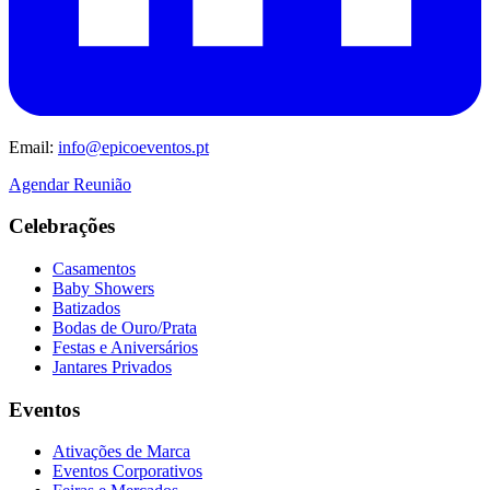
Email:
info@epicoeventos.pt
Agendar Reunião
Celebrações
Casamentos
Baby Showers
Batizados
Bodas de Ouro/Prata
Festas e Aniversários
Jantares Privados
Eventos
Ativações de Marca
Eventos Corporativos