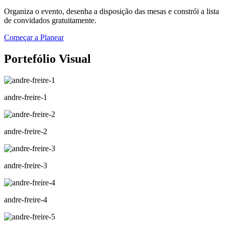
Organiza o evento, desenha a disposição das mesas e constrói a lista
de convidados gratuitamente.
Começar a Planear
Portefólio Visual
andre-freire-1
andre-freire-2
andre-freire-3
andre-freire-4