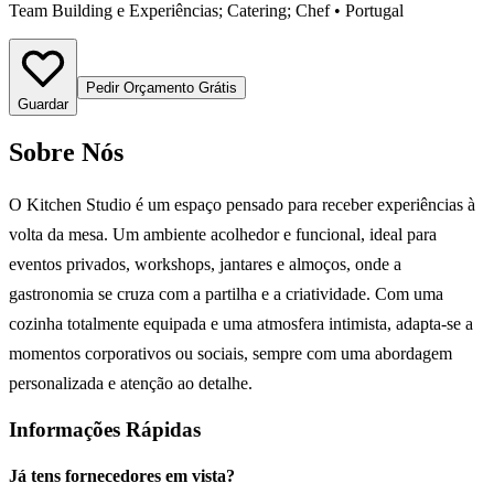
Team Building e Experiências; Catering; Chef
•
Portugal
Pedir Orçamento Grátis
Guardar
Sobre Nós
O Kitchen Studio é um espaço pensado para receber experiências à
volta da mesa. Um ambiente acolhedor e funcional, ideal para
eventos privados, workshops, jantares e almoços, onde a
gastronomia se cruza com a partilha e a criatividade. Com uma
cozinha totalmente equipada e uma atmosfera intimista, adapta-se a
momentos corporativos ou sociais, sempre com uma abordagem
personalizada e atenção ao detalhe.
Informações Rápidas
Já tens fornecedores em vista?