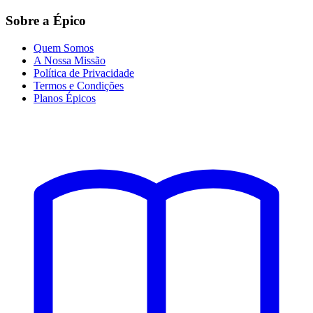
Sobre a Épico
Quem Somos
A Nossa Missão
Política de Privacidade
Termos e Condições
Planos Épicos