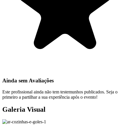
Ainda sem Avaliações
Este profissional ainda não tem testemunhos publicados. Seja o
primeiro a partilhar a sua experiência após o evento!
Galeria Visual