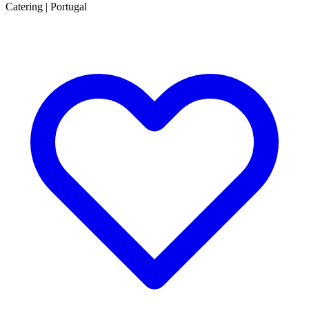
Catering
|
Portugal