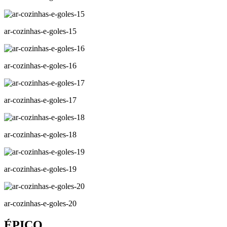
ar-cozinhas-e-goles-15
ar-cozinhas-e-goles-16
ar-cozinhas-e-goles-17
ar-cozinhas-e-goles-18
ar-cozinhas-e-goles-19
ar-cozinhas-e-goles-20
ÉPICO