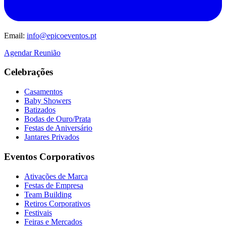
Email:
info@epicoeventos.pt
Agendar Reunião
Celebrações
Casamentos
Baby Showers
Batizados
Bodas de Ouro/Prata
Festas de Aniversário
Jantares Privados
Eventos Corporativos
Ativações de Marca
Festas de Empresa
Team Building
Retiros Corporativos
Festivais
Feiras e Mercados