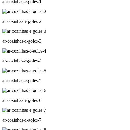
ar-cozinhas-e-goles-1
ar-cozinhas-e-goles-2
ar-cozinhas-e-goles-3
ar-cozinhas-e-goles-4
ar-cozinhas-e-goles-5
ar-cozinhas-e-goles-6
ar-cozinhas-e-goles-7