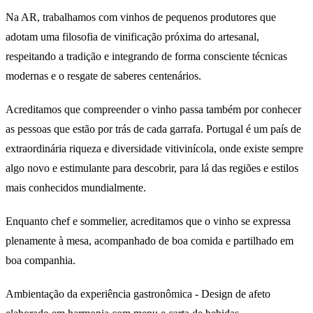
Na AR, trabalhamos com vinhos de pequenos produtores que
adotam uma filosofia de vinificação próxima do artesanal,
respeitando a tradição e integrando de forma consciente técnicas
modernas e o resgate de saberes centenários.
Acreditamos que compreender o vinho passa também por conhecer
as pessoas que estão por trás de cada garrafa. Portugal é um país de
extraordinária riqueza e diversidade vitivinícola, onde existe sempre
algo novo e estimulante para descobrir, para lá das regiões e estilos
mais conhecidos mundialmente.
Enquanto chef e sommelier, acreditamos que o vinho se expressa
plenamente à mesa, acompanhado de boa comida e partilhado em
boa companhia.
Ambientação da experiência gastronômica - Design de afeto