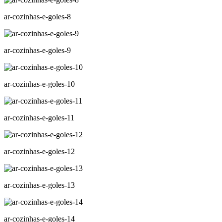
ar-cozinhas-e-goles-8
ar-cozinhas-e-goles-9
ar-cozinhas-e-goles-10
ar-cozinhas-e-goles-11
ar-cozinhas-e-goles-12
ar-cozinhas-e-goles-13
ar-cozinhas-e-goles-14