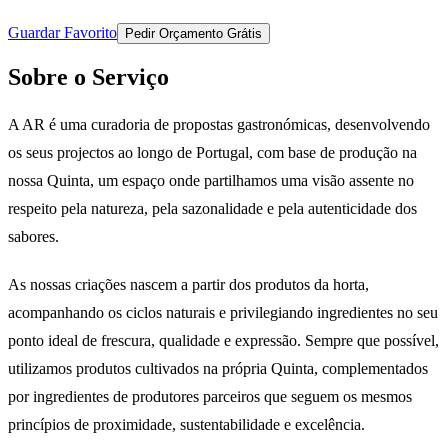
Guardar Favorito
Pedir Orçamento Grátis
Sobre o Serviço
A AR é uma curadoria de propostas gastronómicas, desenvolvendo
os seus projectos ao longo de Portugal, com base de produção na
nossa Quinta, um espaço onde partilhamos uma visão assente no
respeito pela natureza, pela sazonalidade e pela autenticidade dos
sabores.
As nossas criações nascem a partir dos produtos da horta,
acompanhando os ciclos naturais e privilegiando ingredientes no seu
ponto ideal de frescura, qualidade e expressão. Sempre que possível,
utilizamos produtos cultivados na própria Quinta, complementados
por ingredientes de produtores parceiros que seguem os mesmos
princípios de proximidade, sustentabilidade e excelência.