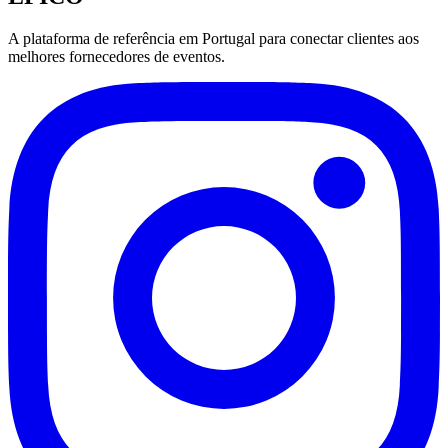
A plataforma de referência em Portugal para conectar clientes aos
melhores fornecedores de eventos.