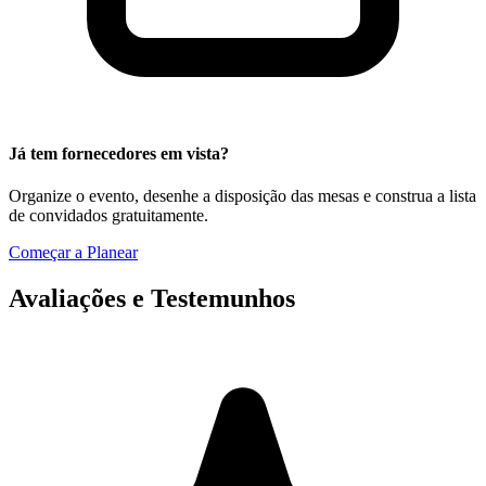
Já tem fornecedores em vista?
Organize o evento, desenhe a disposição das mesas e construa a lista
de convidados gratuitamente.
Começar a Planear
Avaliações e Testemunhos