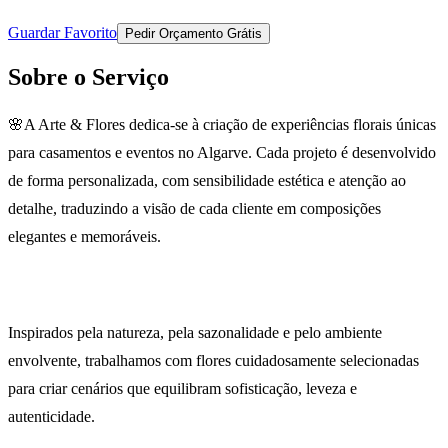
Guardar Favorito
Pedir Orçamento Grátis
Sobre o Serviço
🌸A Arte & Flores dedica-se à criação de experiências florais únicas
para casamentos e eventos no Algarve. Cada projeto é desenvolvido
de forma personalizada, com sensibilidade estética e atenção ao
detalhe, traduzindo a visão de cada cliente em composições
elegantes e memoráveis.
Inspirados pela natureza, pela sazonalidade e pelo ambiente
envolvente, trabalhamos com flores cuidadosamente selecionadas
para criar cenários que equilibram sofisticação, leveza e
autenticidade.