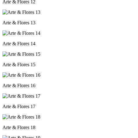
Arte & Flores 12
Arte & Flores 13
Arte & Flores 14
Arte & Flores 15
Arte & Flores 16
Arte & Flores 17
Arte & Flores 18