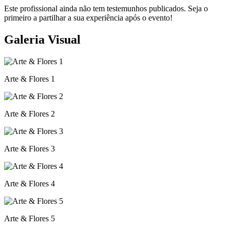
Este profissional ainda não tem testemunhos publicados. Seja o
primeiro a partilhar a sua experiência após o evento!
Galeria Visual
Arte & Flores 1
Arte & Flores 2
Arte & Flores 3
Arte & Flores 4
Arte & Flores 5