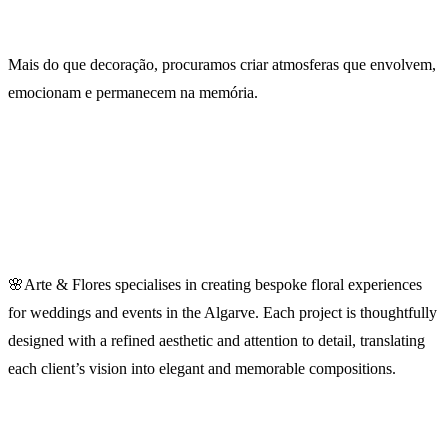
Mais do que decoração, procuramos criar atmosferas que envolvem,
emocionam e permanecem na memória.
🌸Arte & Flores specialises in creating bespoke floral experiences
for weddings and events in the Algarve. Each project is thoughtfully
designed with a refined aesthetic and attention to detail, translating
each client’s vision into elegant and memorable compositions.