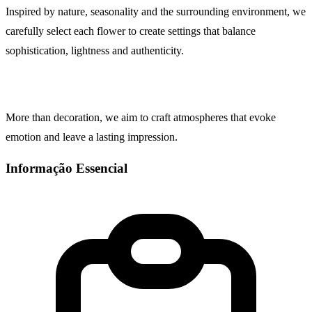
Inspired by nature, seasonality and the surrounding environment, we
carefully select each flower to create settings that balance
sophistication, lightness and authenticity.
More than decoration, we aim to craft atmospheres that evoke
emotion and leave a lasting impression.
Informação Essencial