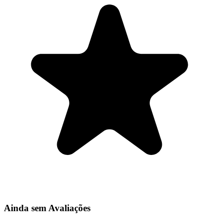
Ainda sem Avaliações