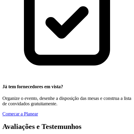
Já tem fornecedores em vista?
Organize o evento, desenhe a disposição das mesas e construa a lista
de convidados gratuitamente.
Começar a Planear
Avaliações e Testemunhos