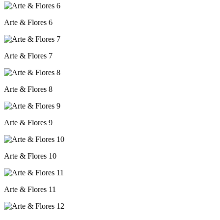
Arte & Flores 6
Arte & Flores 7
Arte & Flores 8
Arte & Flores 9
Arte & Flores 10
Arte & Flores 11