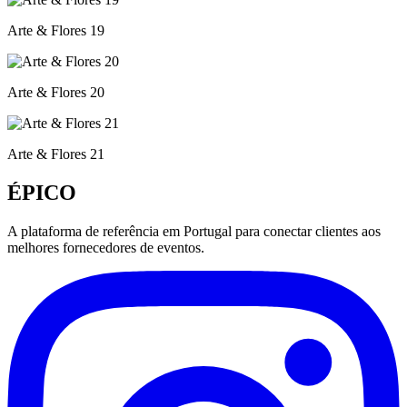
Arte & Flores 19
Arte & Flores 20
Arte & Flores 21
ÉPICO
A plataforma de referência em Portugal para conectar clientes aos
melhores fornecedores de eventos.