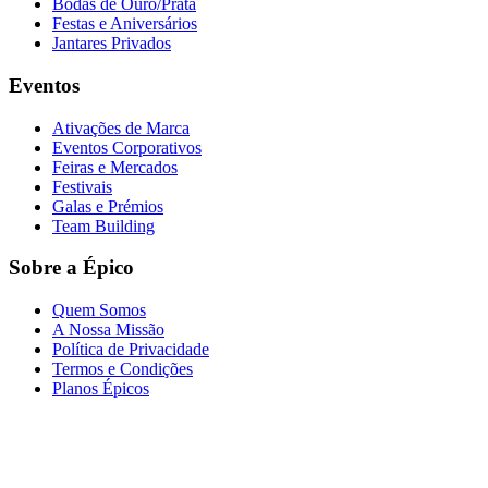
Bodas de Ouro/Prata
Festas e Aniversários
Jantares Privados
Eventos
Ativações de Marca
Eventos Corporativos
Feiras e Mercados
Festivais
Galas e Prémios
Team Building
Sobre a Épico
Quem Somos
A Nossa Missão
Política de Privacidade
Termos e Condições
Planos Épicos