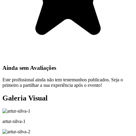
Ainda sem Avaliações
Este profissional ainda não tem testemunhos publicados. Seja o
primeiro a partilhar a sua experiência após o evento!
Galeria Visual
artur-silva-1