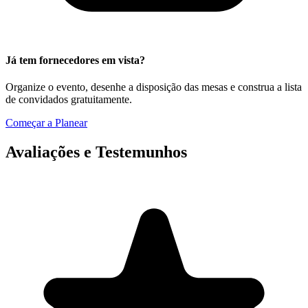
Já tem fornecedores em vista?
Organize o evento, desenhe a disposição das mesas e construa a lista
de convidados gratuitamente.
Começar a Planear
Avaliações e Testemunhos