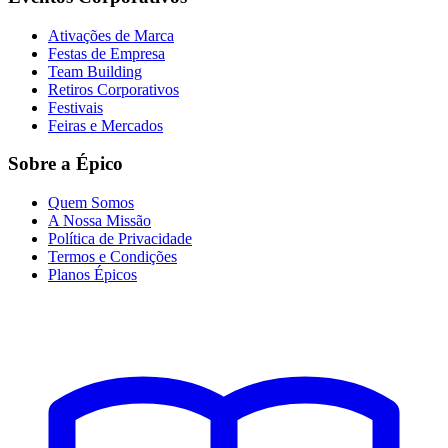
Ativações de Marca
Festas de Empresa
Team Building
Retiros Corporativos
Festivais
Feiras e Mercados
Sobre a Épico
Quem Somos
A Nossa Missão
Política de Privacidade
Termos e Condições
Planos Épicos