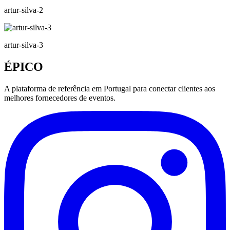
artur-silva-2
artur-silva-3
ÉPICO
A plataforma de referência em Portugal para conectar clientes aos
melhores fornecedores de eventos.