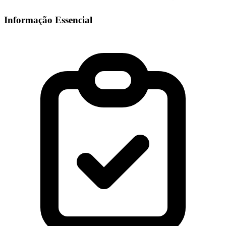
Informação Essencial