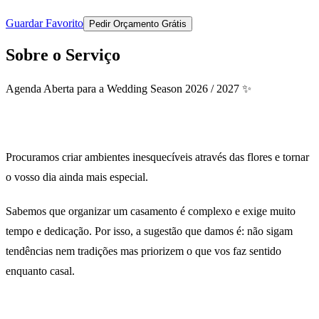
Guardar Favorito
Pedir Orçamento Grátis
Sobre o Serviço
Agenda Aberta para a Wedding Season 2026 / 2027 ✨
Procuramos criar ambientes inesquecíveis através das flores e tornar
o vosso dia ainda mais especial.
Sabemos que organizar um casamento é complexo e exige muito
tempo e dedicação. Por isso, a sugestão que damos é: não sigam
tendências nem tradições mas priorizem o que vos faz sentido
enquanto casal.