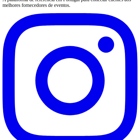
melhores fornecedores de eventos.