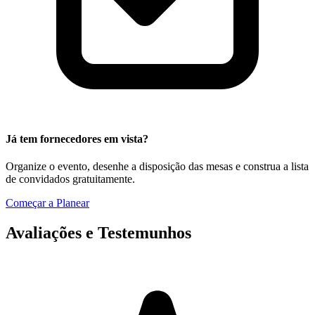
Já tem fornecedores em vista?
Organize o evento, desenhe a disposição das mesas e construa a lista
de convidados gratuitamente.
Começar a Planear
Avaliações e Testemunhos