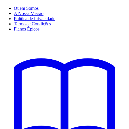
Quem Somos
A Nossa Missão
Política de Privacidade
Termos e Condições
Planos Épicos