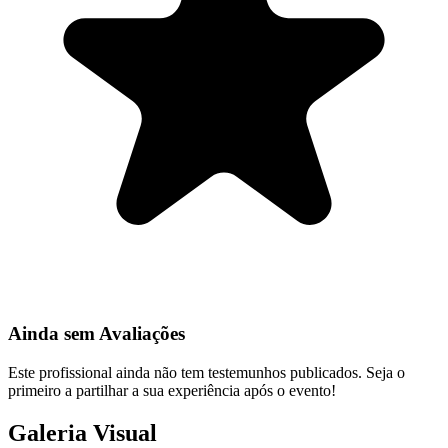
Ainda sem Avaliações
Este profissional ainda não tem testemunhos publicados. Seja o
primeiro a partilhar a sua experiência após o evento!
Galeria Visual