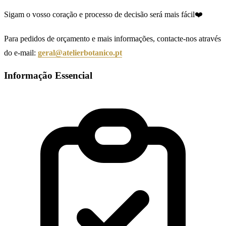
Sigam o vosso coração e processo de decisão será mais fácil❤️
Para pedidos de orçamento e mais informações, contacte-nos através
do e-mail:
geral@atelierbotanico.pt
Informação Essencial