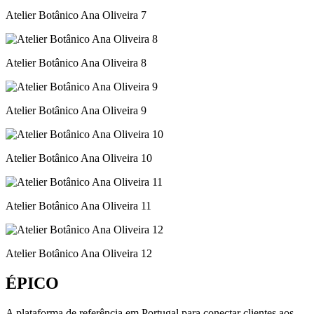
Atelier Botânico Ana Oliveira 7
Atelier Botânico Ana Oliveira 8
Atelier Botânico Ana Oliveira 9
Atelier Botânico Ana Oliveira 10
Atelier Botânico Ana Oliveira 11
Atelier Botânico Ana Oliveira 12
ÉPICO
A plataforma de referência em Portugal para conectar clientes aos