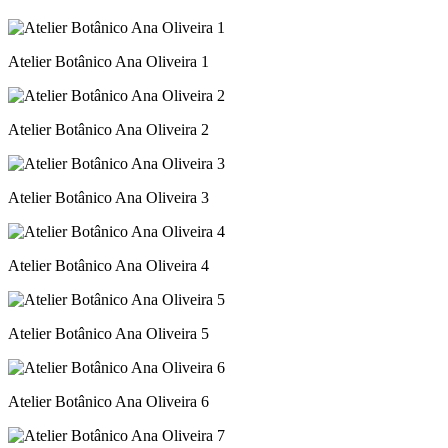
Atelier Botânico Ana Oliveira 1
Atelier Botânico Ana Oliveira 2
Atelier Botânico Ana Oliveira 3
Atelier Botânico Ana Oliveira 4
Atelier Botânico Ana Oliveira 5
Atelier Botânico Ana Oliveira 6