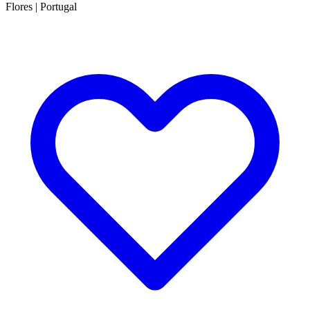
Flores
|
Portugal