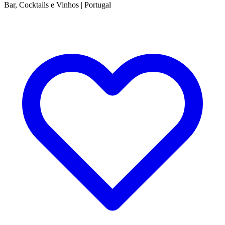
Bar, Cocktails e Vinhos
|
Portugal