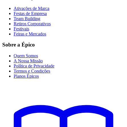
Ativações de Marca
Festas de Empresa
Team Building
Retiros Corporativos
Festivais
Feiras e Mercados
Sobre a Épico
Quem Somos
A Nossa Missão
Política de Privacidade
Termos e Condições
Planos Épicos