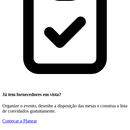
Já tem fornecedores em vista?
Organize o evento, desenhe a disposição das mesas e construa a lista
de convidados gratuitamente.
Começar a Planear