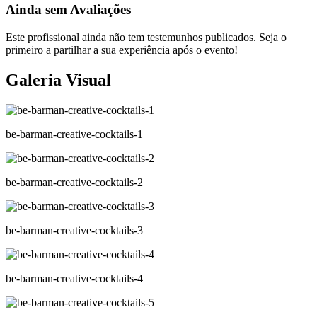
Ainda sem Avaliações
Este profissional ainda não tem testemunhos publicados. Seja o
primeiro a partilhar a sua experiência após o evento!
Galeria Visual
be-barman-creative-cocktails-1
be-barman-creative-cocktails-2
be-barman-creative-cocktails-3
be-barman-creative-cocktails-4