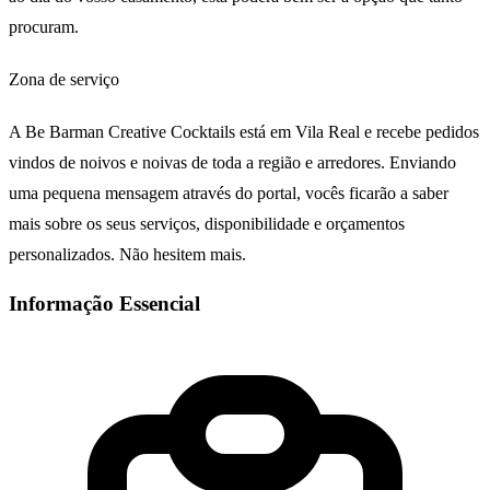
procuram.
Zona de serviço
A Be Barman Creative Cocktails está em Vila Real e recebe pedidos
vindos de noivos e noivas de toda a região e arredores. Enviando
uma pequena mensagem através do portal, vocês ficarão a saber
mais sobre os seus serviços, disponibilidade e orçamentos
personalizados. Não hesitem mais.
Informação Essencial