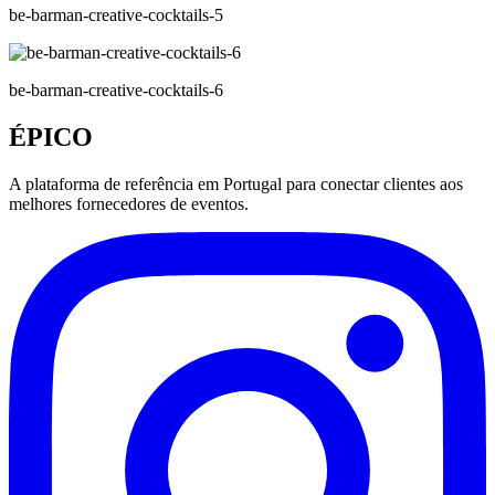
be-barman-creative-cocktails-5
be-barman-creative-cocktails-6
ÉPICO
A plataforma de referência em Portugal para conectar clientes aos
melhores fornecedores de eventos.