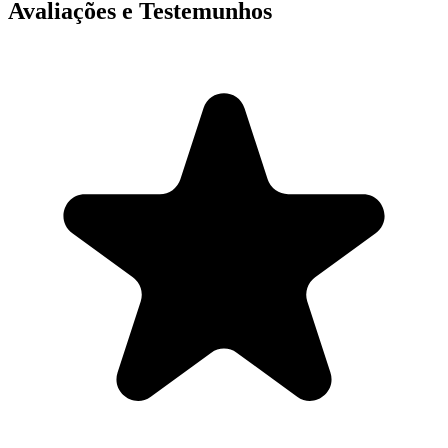
Avaliações e Testemunhos