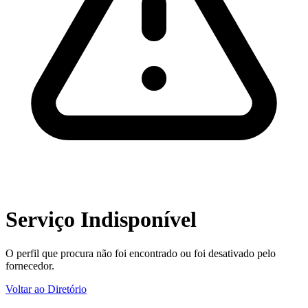
Serviço Indisponível
O perfil que procura não foi encontrado ou foi desativado pelo
fornecedor.
Voltar ao Diretório