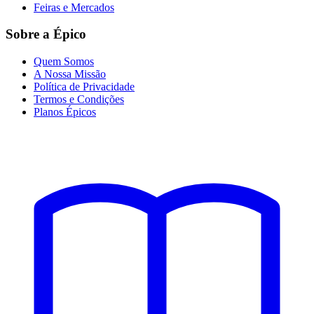
Feiras e Mercados
Sobre a Épico
Quem Somos
A Nossa Missão
Política de Privacidade
Termos e Condições
Planos Épicos