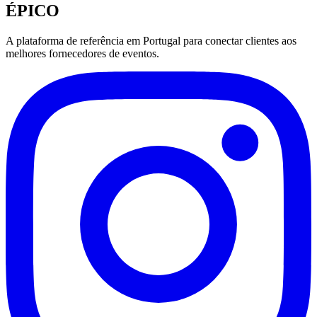
ÉPICO
A plataforma de referência em Portugal para conectar clientes aos
melhores fornecedores de eventos.