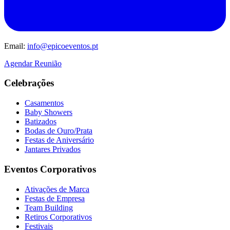
Email:
info@epicoeventos.pt
Agendar Reunião
Celebrações
Casamentos
Baby Showers
Batizados
Bodas de Ouro/Prata
Festas de Aniversário
Jantares Privados
Eventos Corporativos
Ativações de Marca
Festas de Empresa
Team Building
Retiros Corporativos
Festivais