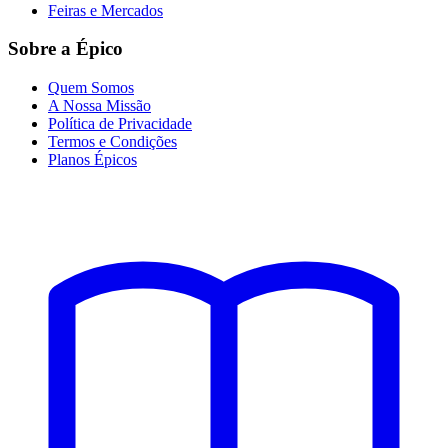
Feiras e Mercados
Sobre a Épico
Quem Somos
A Nossa Missão
Política de Privacidade
Termos e Condições
Planos Épicos