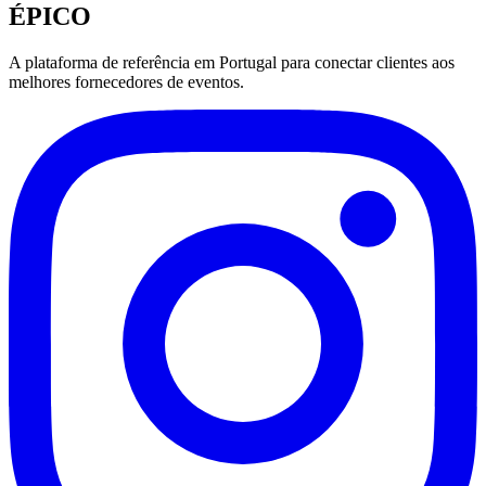
ÉPICO
A plataforma de referência em Portugal para conectar clientes aos
melhores fornecedores de eventos.