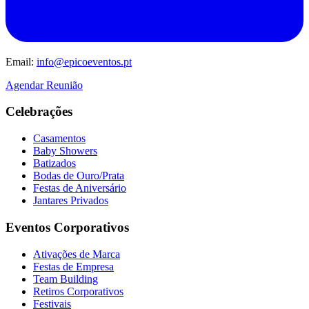
Email:
info@epicoeventos.pt
Agendar Reunião
Celebrações
Casamentos
Baby Showers
Batizados
Bodas de Ouro/Prata
Festas de Aniversário
Jantares Privados
Eventos Corporativos
Ativações de Marca
Festas de Empresa
Team Building
Retiros Corporativos
Festivais