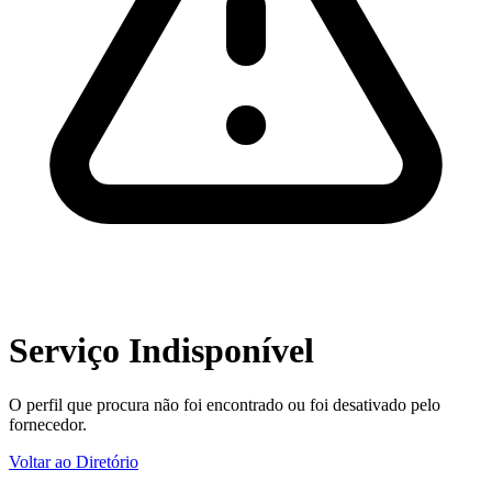
Serviço Indisponível
O perfil que procura não foi encontrado ou foi desativado pelo
fornecedor.
Voltar ao Diretório