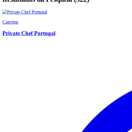
Catering
Private Chef Portugal