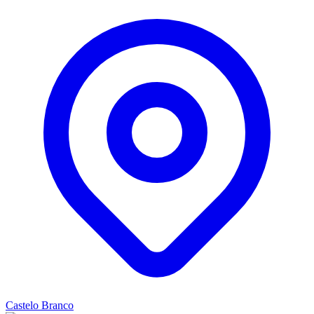
Castelo Branco