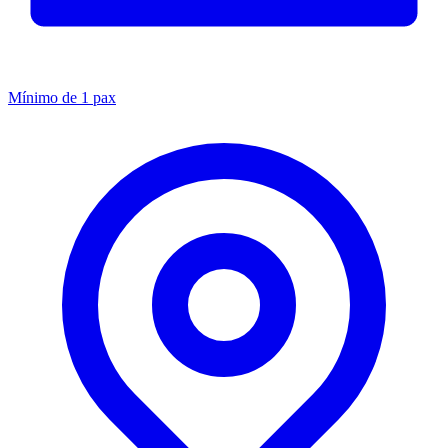
Mínimo de 1 pax