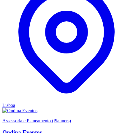
Lisboa
Assessoria e Planeamento (Planners)
Ondina Eventos