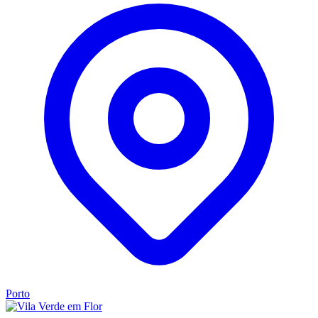
Porto