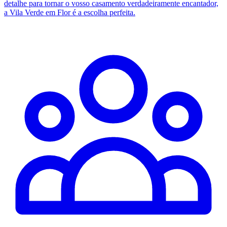
detalhe para tornar o vosso casamento verdadeiramente encantador,
a Vila Verde em Flor é a escolha perfeita.