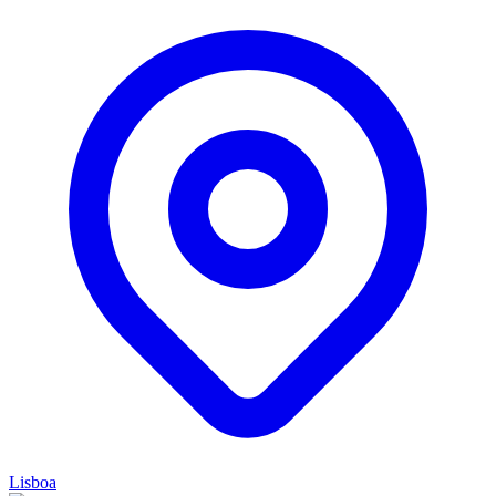
Lisboa