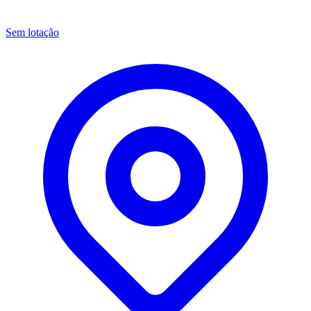
Sem lotação