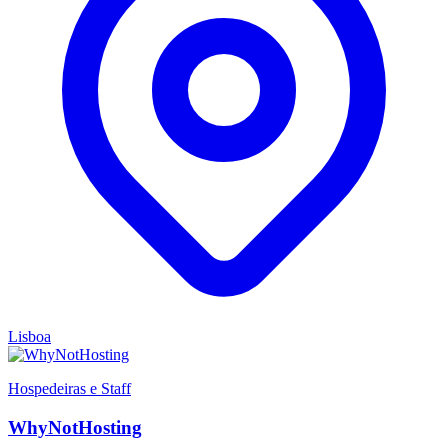
Lisboa
Hospedeiras e Staff
WhyNotHosting