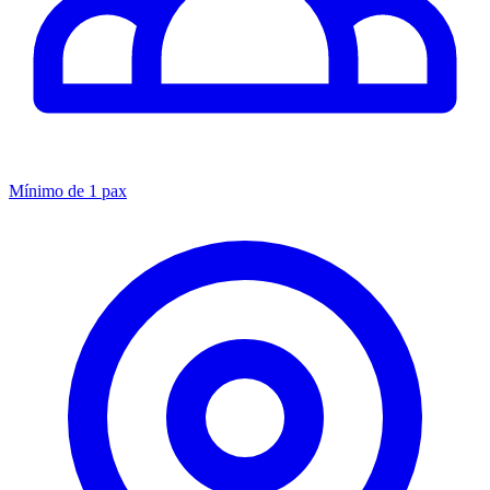
Mínimo de 1 pax