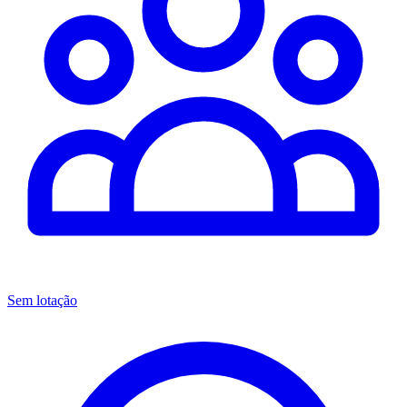
Sem lotação