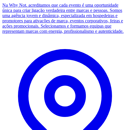
Na Why Not. acreditamos que cada evento é uma oportunidade
única para criar ligação verdadeira entre marcas e pessoas. Somos
uma agência jovem e dinâmica, especializada em hospedeiras e
promotores para ativações de marca, eventos corporativos, feiras e
ações promocionais. Selecionamos e formamos equipas que
representam marcas com energia, profissionalismo e autenticidade.